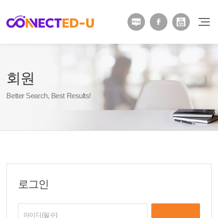
회원
Better Search, Best Results!
로그인