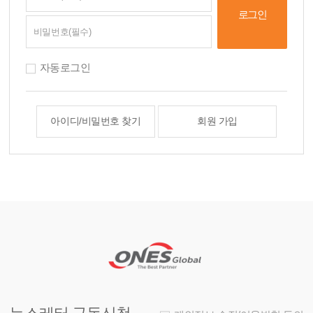
자동로그인
아이디/비밀번호 찾기
회원 가입